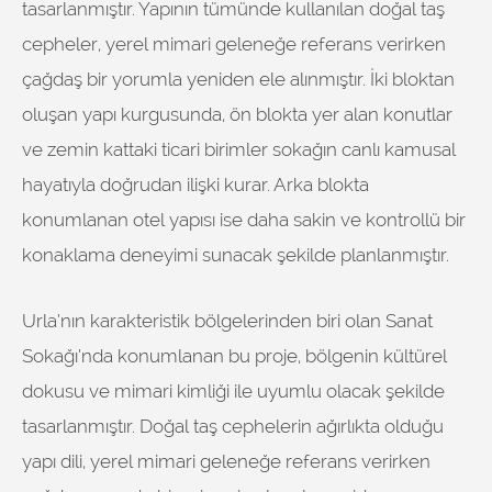
tasarlanmıştır. Yapının tümünde kullanılan doğal taş
cepheler, yerel mimari geleneğe referans verirken
çağdaş bir yorumla yeniden ele alınmıştır. İki bloktan
oluşan yapı kurgusunda, ön blokta yer alan konutlar
ve zemin kattaki ticari birimler sokağın canlı kamusal
hayatıyla doğrudan ilişki kurar. Arka blokta
konumlanan otel yapısı ise daha sakin ve kontrollü bir
konaklama deneyimi sunacak şekilde planlanmıştır.
Urla’nın karakteristik bölgelerinden biri olan Sanat
Sokağı’nda konumlanan bu proje, bölgenin kültürel
dokusu ve mimari kimliği ile uyumlu olacak şekilde
tasarlanmıştır. Doğal taş cephelerin ağırlıkta olduğu
yapı dili, yerel mimari geleneğe referans verirken