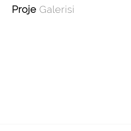
Proje
Galerisi