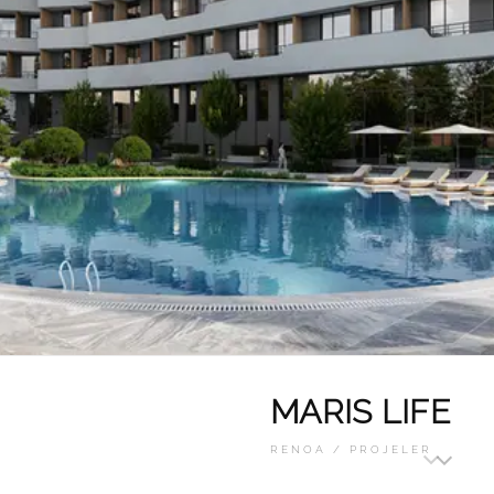
MARIS LIFE
RENOA / PROJELER