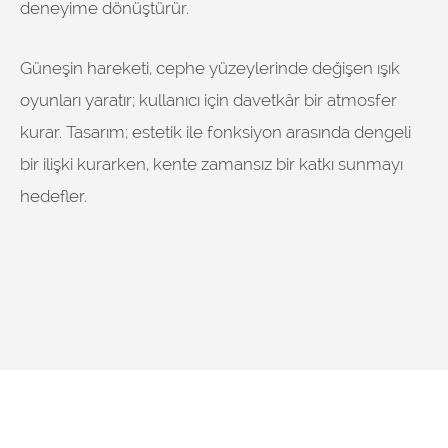
deneyime dönüştürür.
Güneşin hareketi, cephe yüzeylerinde değişen ışık
oyunları yaratır; kullanıcı için davetkâr bir atmosfer
kurar. Tasarım; estetik ile fonksiyon arasında dengeli
bir ilişki kurarken, kente zamansız bir katkı sunmayı
hedefler.